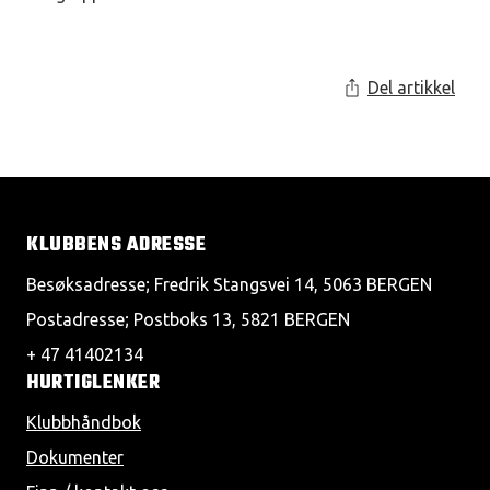
Del artikkel
KLUBBENS ADRESSE
Besøksadresse; Fredrik Stangsvei 14, 5063 BERGEN
Postadresse; Postboks 13, 5821 BERGEN
+ 47 41402134
HURTIGLENKER
Klubbhåndbok
Dokumenter