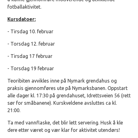
fotballaktivitet.
Kursdatoer:
- Tirsdag 10. februar
- Torsdag 12. februar
- Tirsdag 17 februar
- Torsdag 19 februar
Teoribiten avvikles inne på Nymark grendahus og
praksis gjennomføres ute på Nymarksbanen. Oppstart
alle dager kl. 17:30 på grendahuset, Idrettsveien 56 (rett
sør for småbanene). Kurskveldene avsluttes ca kl.
21:00.
Ta med vannflaske, det blir lett servering. Husk å kle
dere etter været og vær klar for aktivitet utendørs!