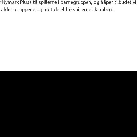
y Nymark Pluss til spillerne i barnegruppen, og håper tilbudet vil
aldersgruppene og mot de eldre spillerne i klubben.