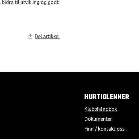
 bidra til utvikling og godt
Del artikkel
HURTIGLENKER
Klubbhåndbok
Dokumenter
Finn / kontakt oss